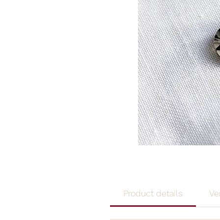
Product details
Ve