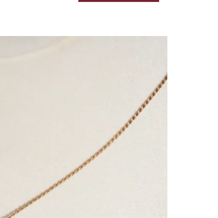
Black & Gold