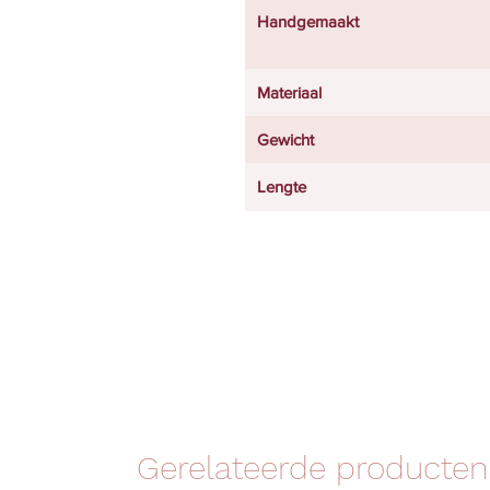
Handgemaakt
Materiaal
Gewicht
Lengte
Gerelateerde producten