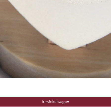
Snel overzicht
In winkelwagen