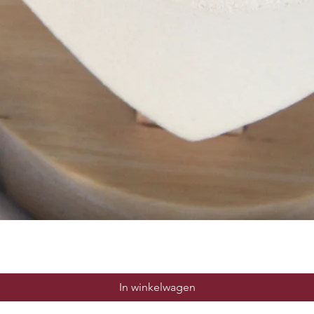
Snel overzicht
In winkelwagen