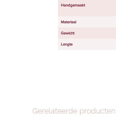
Handgemaakt
Materiaal
Gewicht
Lengte
Gerelateerde producten