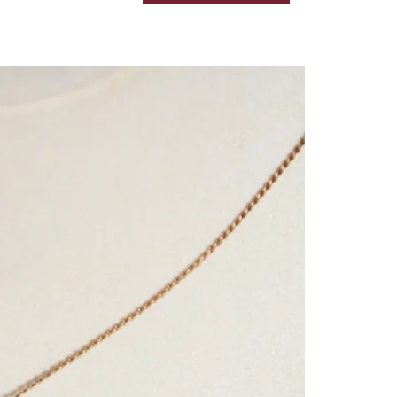
Black & Gold