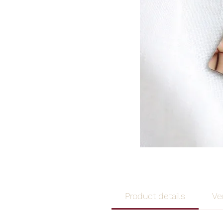
Product details
Ve