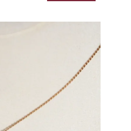
Black & Gold