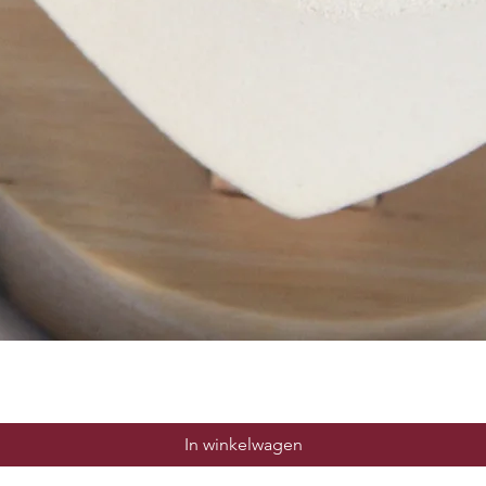
Snel overzicht
In winkelwagen