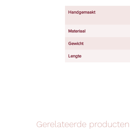
Handgemaakt
Materiaal
Gewicht
Lengte
Gerelateerde producten